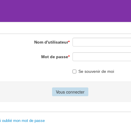
Nom d'utilisateur
*
Mot de passe
*
Se souvenir de moi
ai oublié mon mot de passe