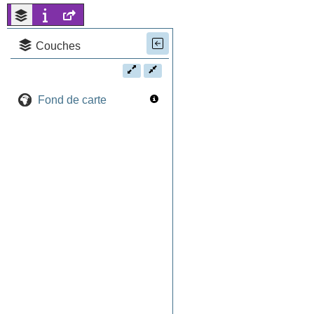
Couches
Fond de carte